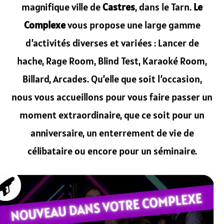
magnifique ville de
Castres
, dans le Tarn.
Le
Complexe
vous propose une large gamme
d’activités diverses et variées : Lancer de
hache, Rage Room, Blind Test, Karaoké Room,
Billard, Arcades. Qu’elle que soit l’occasion,
nous vous accueillons pour vous faire passer un
moment extraordinaire, que ce soit pour un
anniversaire, un enterrement de vie de
célibataire ou encore pour un séminaire.