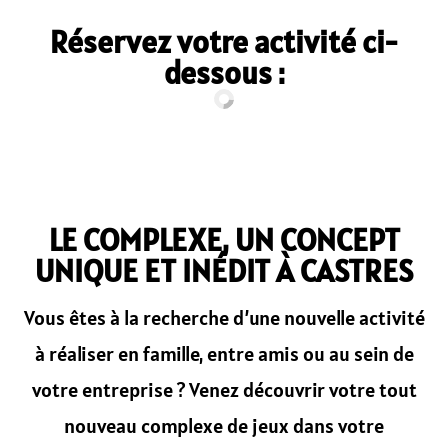
Réservez votre activité ci-
dessous :
LE COMPLEXE, UN CONCEPT
UNIQUE ET INÉDIT À CASTRES
Vous êtes à la recherche d’une nouvelle activité
à réaliser en famille, entre amis ou au sein de
votre entreprise ? Venez découvrir votre tout
nouveau complexe de jeux dans votre