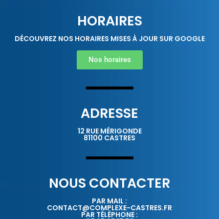
HORAIRES
DÉCOUVREZ NOS HORAIRES MISES À JOUR SUR GOOGLE
Nos horaires
ADRESSE
12 RUE MÉRIGONDE
81100 CASTRES
NOUS CONTACTER
PAR MAIL :
CONTACT@COMPLEXE-CASTRES.FR
PAR TÉLÉPHONE :