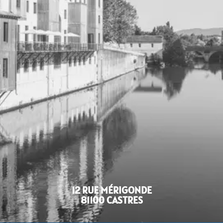
12 RUE MÉRIGONDE
81100 CASTRES