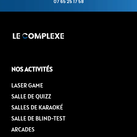
07 65 25 17 58
NOS ACTIVITÉS
LASER GAME
SALLE DE QUIZZ
SALLES DE KARAOKÉ
SALLE DE BLIND-TEST
ARCADES