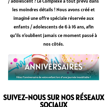
/ adolescent ? Le Complexe à tout prévu dans
les moindres détails ! Nous avons créé et
imaginé une offre spéciale réservée aux
enfants / adolescents de 6 à 16 ans, afin
qu’ils n’oublient jamais ce moment passé à
nos côtés.
SUIVEZ-NOUS SUR NOS RÉSEAUX
SOCIAUX