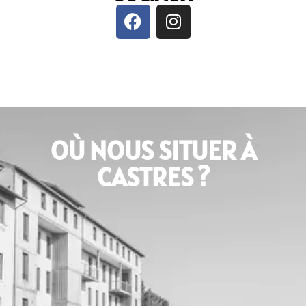
OÙ NOUS SITUER À
CASTRES ?