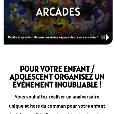
POUR VOTRE ENFANT /
ADOLESCENT ORGANISEZ UN
ÉVÉNEMENT INOUBLIABLE !
Vous souhaitez réaliser un anniversaire
unique et hors du commun pour votre enfant