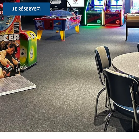
JE RÉSERVE