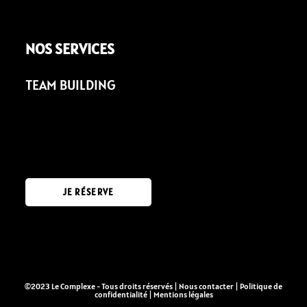
NOS SERVICES
TEAM BUILDING
JE RÉSERVE
©2023 Le Complexe - Tous droits réservés |
Nous contacter
|
Politique de
confidentialité
|
Mentions légales